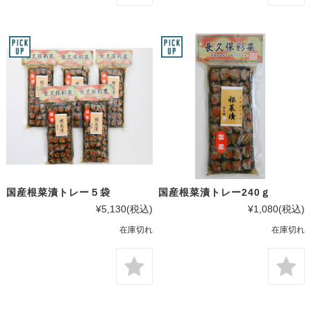
国産根菜漬トレー５袋
国産根菜漬トレー240ｇ
¥5,130
(税込)
¥1,080
(税込)
在庫切れ
在庫切れ