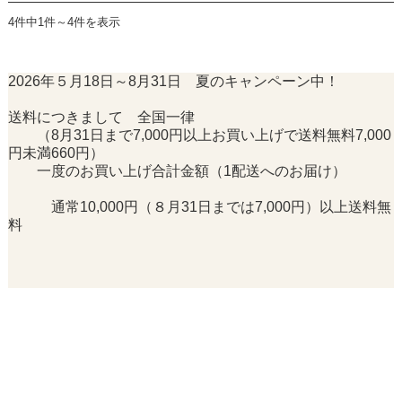
4件中1件～4件を表示
2026年５月18日～8月31日 夏のキャンペーン中！
送料につきまして 全国一律
（8月31日まで7,000円以上お買い上げで送料無料7,000
円未満660円）
一度のお買い上げ合計金額（1配送へのお届け）
通常10,000円（８月31日までは7,000円）以上送料無
料