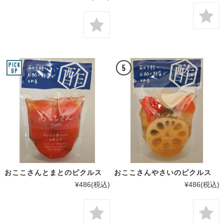
おここさんとまとのピクルス
おここさんやさいのピクルス
¥486
(税込)
¥486
(税込)