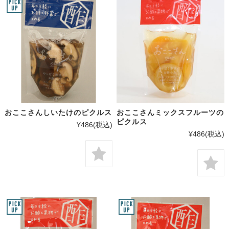
おここさんしいたけのピクルス
おここさんミックスフルーツの
ピクルス
¥486
(税込)
¥486
(税込)