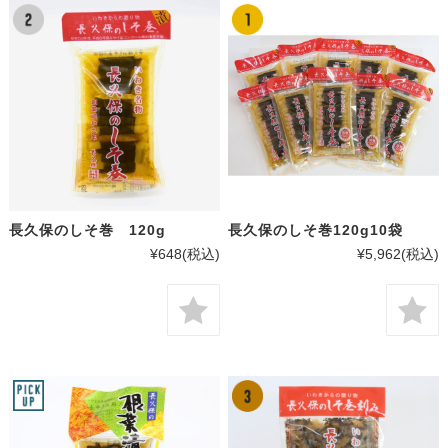
長久保のしそ巻 120g
長久保のしそ巻120g10袋
¥648
(税込)
¥5,962
(税込)