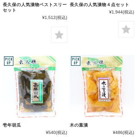
長久保の人気漬物ベストスリー
長久保の人気漬物４点セット
セット
¥1,944
(税込)
¥1,512
(税込)
壱年胡瓜
木の葉漬
¥540
(税込)
¥486
(税込)