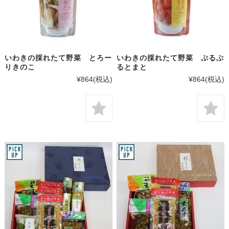
いわきの採れたて野菜 とろー
いわきの採れたて野菜 ぷるぷ
りきのこ
るとまと
¥864
(税込)
¥864
(税込)