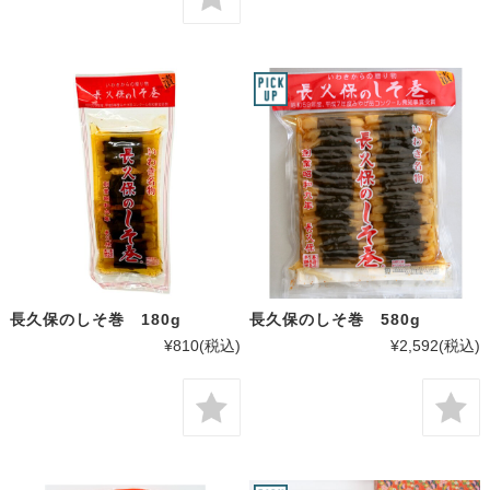
長久保のしそ巻 180g
長久保のしそ巻 580g
¥810
(税込)
¥2,592
(税込)