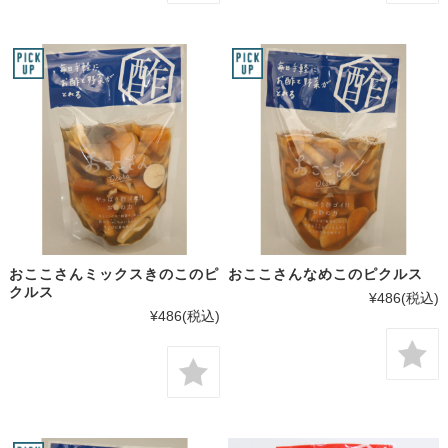
おここさんミックスきのこのピ
おここさんなめこのピクルス
クルス
¥486
(税込)
¥486
(税込)