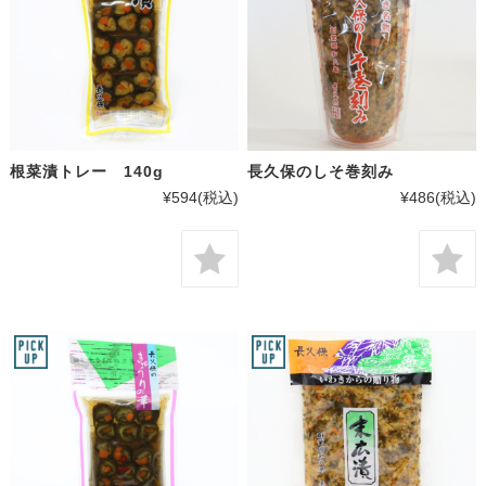
根菜漬トレー 140g
長久保のしそ巻刻み
¥594
(税込)
¥486
(税込)