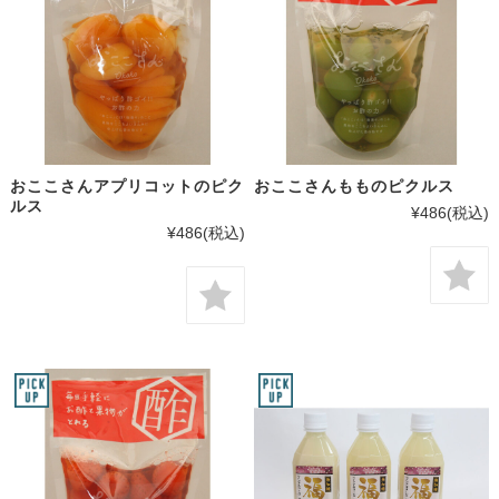
おここさんアプリコットのピク
おここさんもものピクルス
ルス
¥486
(税込)
¥486
(税込)