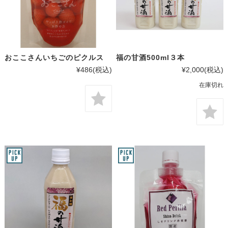
おここさんいちごのピクルス
福の甘酒500ml３本
¥486
(税込)
¥2,000
(税込)
在庫切れ