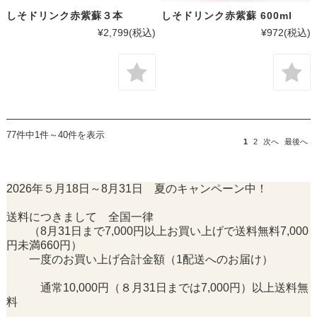
しそドリンク赤紫蘇３本
しそドリンク赤紫蘇 600ml
¥2,799
(税込)
¥972
(税込)
77件中1件～40件を表示
1
2
次へ
最後へ
2026年５月18日～8月31日 夏のキャンペーン中！
送料につきまして 全国一律
（8月31日まで7,000円以上お買い上げで送料無料7,000
円未満660円）
一度のお買い上げ合計金額（1配送へのお届け）
通常10,000円（８月31日までは7,000円）以上送料無
料