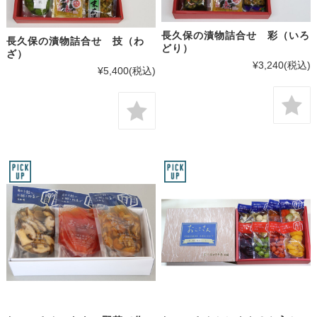
長久保の漬物詰合せ 彩（いろ
長久保の漬物詰合せ 技（わ
どり）
ざ）
¥3,240
(税込)
¥5,400
(税込)