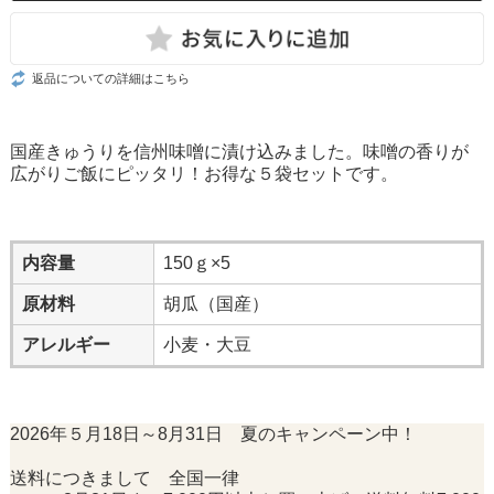
返品についての詳細はこちら
国産きゅうりを信州味噌に漬け込みました。味噌の香りが
広がりご飯にピッタリ！お得な５袋セットです。
内容量
150ｇ×5
原材料
胡瓜（国産）
アレルギー
小麦・大豆
2026年５月18日～8月31日 夏のキャンペーン中！
送料につきまして 全国一律