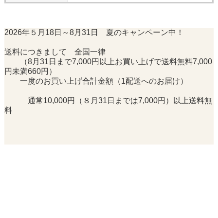
2026年５月18日～8月31日 夏のキャンペーン中！
送料につきまして 全国一律
（8月31日まで7,000円以上お買い上げで送料無料7,000
円未満660円）
一度のお買い上げ合計金額（1配送へのお届け）
通常10,000円（８月31日までは7,000円）以上送料無
料