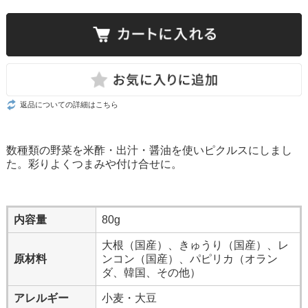
返品についての詳細はこちら
数種類の野菜を米酢・出汁・醤油を使いピクルスにしまし
た。彩りよくつまみや付け合せに。
内容量
80g
大根（国産）、きゅうり（国産）、レ
原材料
ンコン（国産）、パピリカ（オラン
ダ、韓国、その他）
アレルギー
小麦・大豆