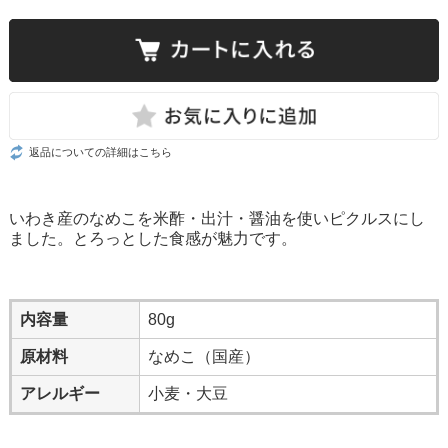
返品についての詳細はこちら
いわき産のなめこを米酢・出汁・醤油を使いピクルスにし
ました。とろっとした食感が魅力です。
内容量
80g
原材料
なめこ（国産）
アレルギー
小麦・大豆