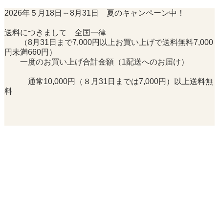
2026年５月18日～8月31日 夏のキャンペーン中！
送料につきまして 全国一律
（8月31日まで7,000円以上お買い上げで送料無料7,000
円未満660円）
一度のお買い上げ合計金額（1配送へのお届け）
通常10,000円（８月31日までは7,000円）以上送料無
料